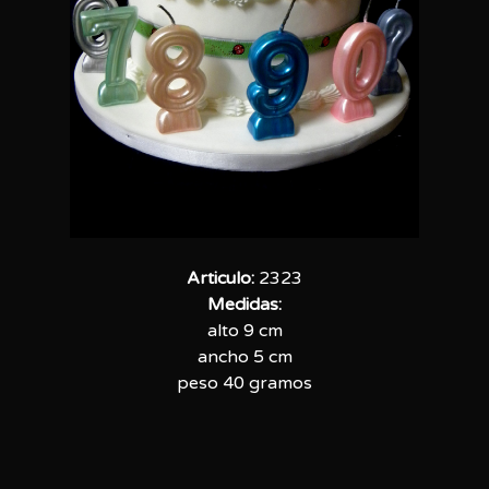
Articulo:
2323
Medidas:
alto 9 cm
ancho 5 cm
peso 40 gramos