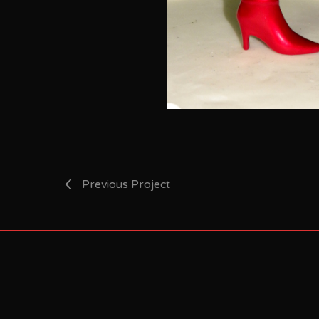
Previous Project