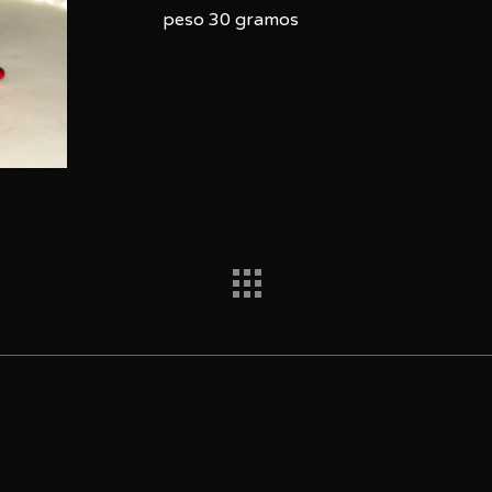
peso 30 gramos