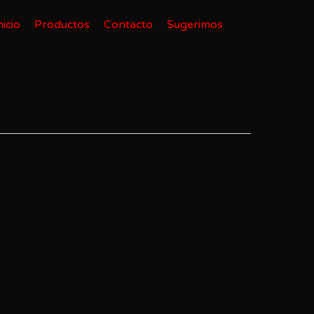
nicio
Productos
Contacto
Sugerimos