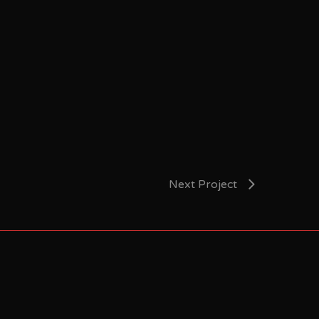
Next Project