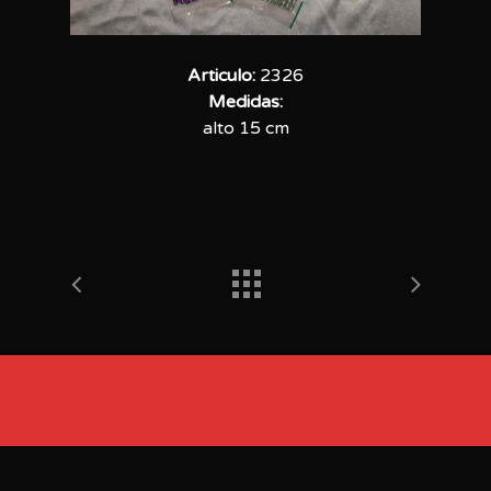
Articulo:
2326
Medidas:
alto 15 cm