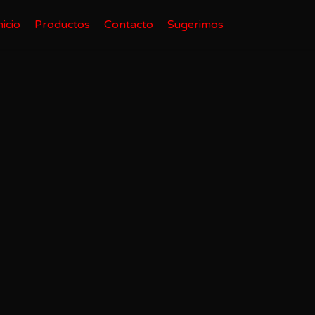
nicio
Productos
Contacto
Sugerimos