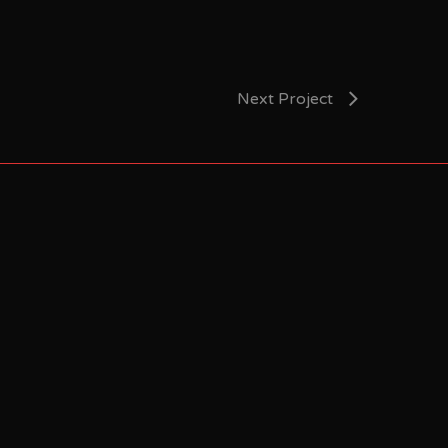
Next Project