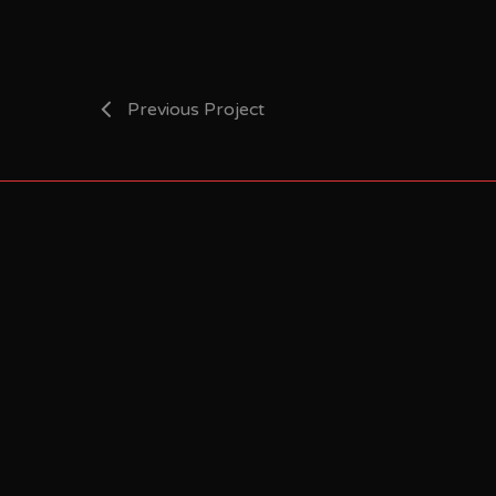
Previous Project