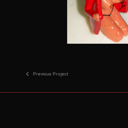
Previous Project