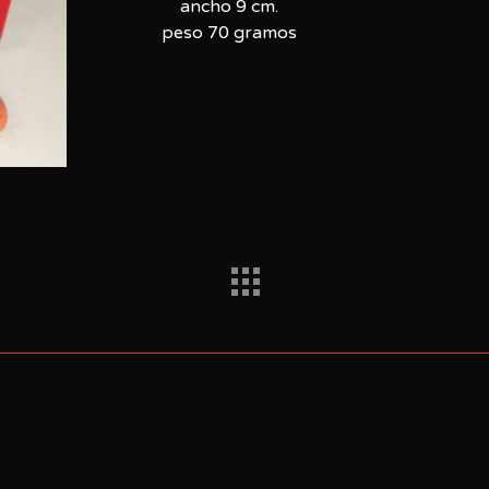
ancho 9 cm.
peso 70 gramos