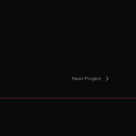
Next Project