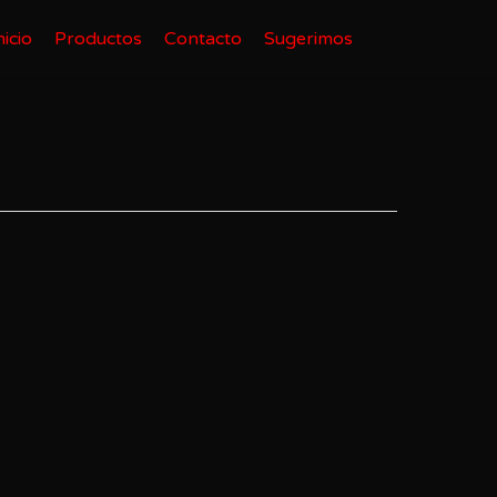
nicio
Productos
Contacto
Sugerimos