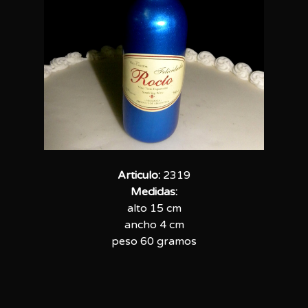
Articulo:
2319
Medidas:
alto 15 cm
ancho 4 cm
peso 60 gramos